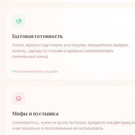
Бытовая готовность
Хотите заранее подготовить все покупки, безошибочно выбрать
коляску, одежду по сезонам и идеально укомплектовать
пеленальный комод.
Сэкономим ваш бюджет
Мифы и пустышка
Сомневаетесь, нужна ли крохе пустышка, вредна ли она для прикуса
и как правильно и безболезненно ее использовать.