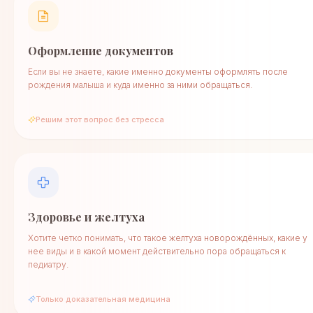
Оформление документов
Если вы не знаете, какие именно документы оформлять после
рождения малыша и куда именно за ними обращаться.
Решим этот вопрос без стресса
Здоровье и желтуха
Хотите четко понимать, что такое желтуха новорождённых, какие у
нее виды и в какой момент действительно пора обращаться к
педиатру.
Только доказательная медицина