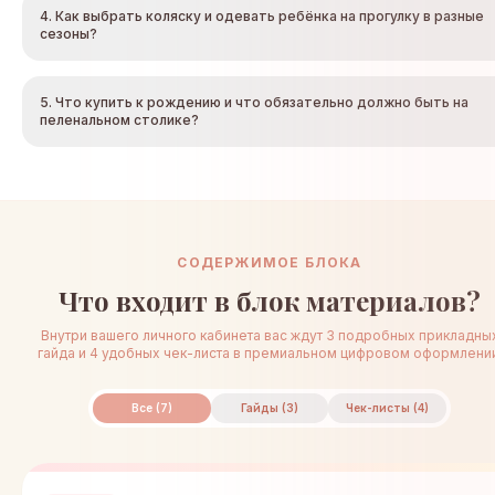
4. Как выбрать коляску и одевать ребёнка на прогулку в разные
сезоны?
5. Что купить к рождению и что обязательно должно быть на
пеленальном столике?
СОДЕРЖИМОЕ БЛОКА
Что входит в блок материалов?
Внутри вашего личного кабинета вас ждут 3 подробных прикладны
гайда и 4 удобных чек-листа в премиальном цифровом оформлении
Все (7)
Гайды (3)
Чек-листы (4)