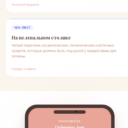
Экономия бюджета
ЧЕК-ЛИСТ
На пеленальном столике
Четкий перечень косметических, гигиенических и аптечных
средств, которые должны быть под рукой у каждой мамы для
гигиены.
Порядок и забота
ПРИЛОЖЕНИЕ
Unimums App