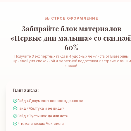
БЫСТРОЕ ОФОРМЛЕНИЕ
Забирайте блок материалов
«Первые дни малыша» со скидко
60%
Получите 3 экспертных гайда и 4 удобных чек-листа от Екатерины
Юрьевой для спокойной и бережной подготовки к встрече с вашим
крохой.
Ваш заказ:
Гайд «Документы новорожденного»
Гайд «Желтуха и ее виды»
Гайд «Пустышка: да или нет»
4 тематических Чек-листа