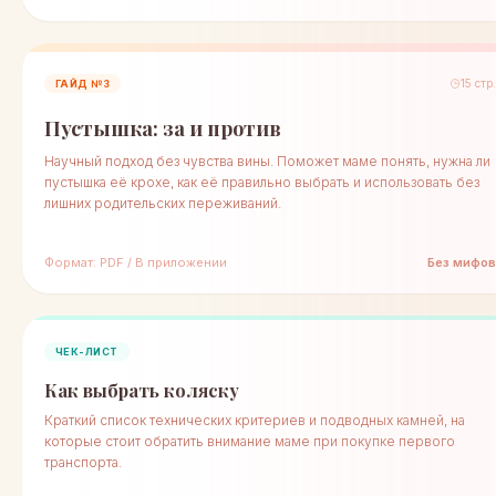
15 стр.
ГАЙД №3
Пустышка: за и против
Научный подход без чувства вины. Поможет маме понять, нужна ли
пустышка её крохе, как её правильно выбрать и использовать без
лишних родительских переживаний.
Формат: PDF / В приложении
Без мифов
ЧЕК-ЛИСТ
Как выбрать коляску
Краткий список технических критериев и подводных камней, на
которые стоит обратить внимание маме при покупке первого
транспорта.