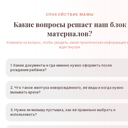
СПОКОЙСТВИЕ МАМЫ
Какие вопросы решает наш блок
материалов?
Кликните на вопрос, чтобы увидеть, какая практическая информация 
ждет внутри.
1. Какие документы и где именно нужно оформить после
рождения ребёнка?
2. Что такое желтуха новорождённого, её виды и когда нужно
вызывать врача?
3. Нужна ли малышу пустышка, как её правильно выбрать и
использовать?