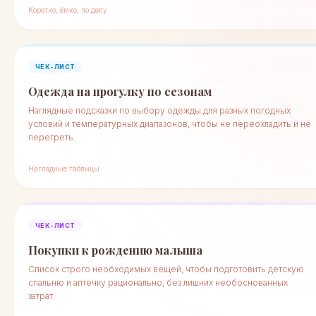
Коротко, ёмко, по делу
ЧЕК-ЛИСТ
Одежда на прогулку по сезонам
Наглядные подсказки по выбору одежды для разных погодных
условий и температурных диапазонов, чтобы не переохладить и не
перегреть.
Наглядные таблицы
ЧЕК-ЛИСТ
Покупки к рождению малыша
Список строго необходимых вещей, чтобы подготовить детскую
спальню и аптечку рационально, без лишних необоснованных
затрат.