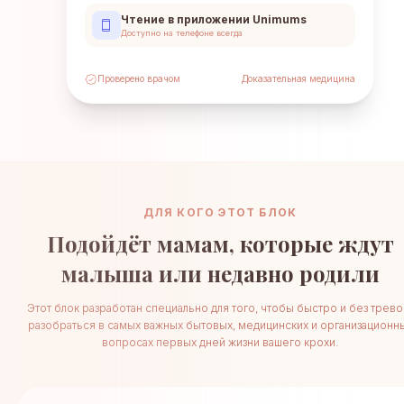
Чтение в приложении Unimums
Доступно на телефоне всегда
Проверено врачом
Доказательная медицина
ДЛЯ КОГО ЭТОТ БЛОК
Подойдёт мамам, которые ждут
малыша или недавно родили
Этот блок разработан специально для того, чтобы быстро и без трево
разобраться в самых важных бытовых, медицинских и организационн
вопросах первых дней жизни вашего крохи.