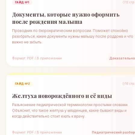
12 стр.
ГАЙД №1
Документы, которые нужно оформить
после рождения малыша
Проводник по бюрократическим вопросам. Поможет спокойно
разобраться, какие документы нужны малышу после роддома и что
важно не забыть.
Формат: PDF / В приложении
Доказательно
18 стр.
ГАЙД №2
Желтуха новорождённого и её виды
Разъяснение педиатрической терминологии простыми словами.
Объяснит, что такое желтуха у младенцев, какие бывают виды и
когда действительно стоит ехать к врачу.
Формат: PDF / В приложении
Педиатрический разбор