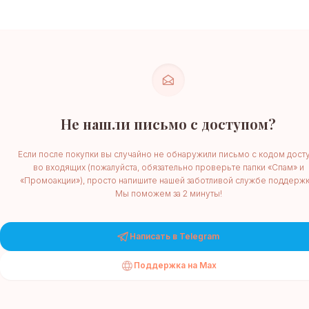
Не нашли письмо с доступом?
Если после покупки вы случайно не обнаружили письмо с кодом дост
во входящих (пожалуйста, обязательно проверьте папки «Спам» и
«Промоакции»), просто напишите нашей заботливой службе поддержк
Мы поможем за 2 минуты!
Написать в Telegram
Поддержка на Max